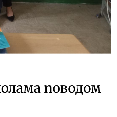
колама поводом