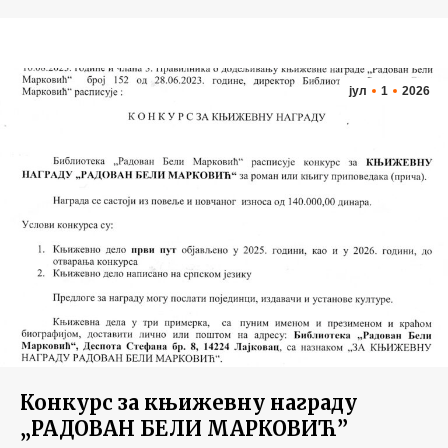
јул
1
2026
Конкурс за књижевну награду
„РАДОВАН БЕЛИ МАРКОВИЋ”