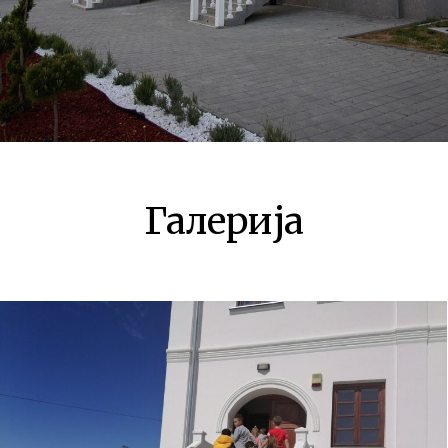
Галерија