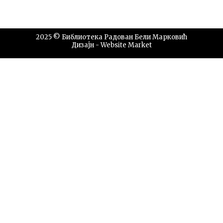
2025 © Библиотека Радован Бели Марковић
Дизајн -
Website Market