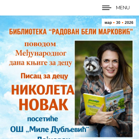
MENU
мар
30
2026