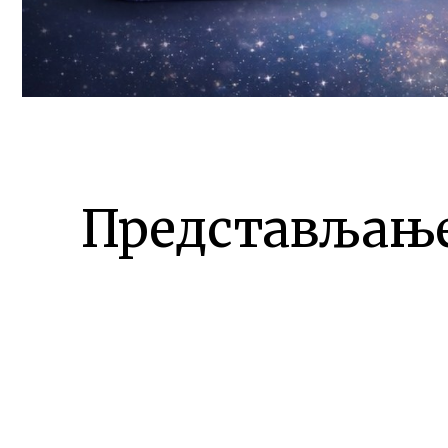
Представљање 