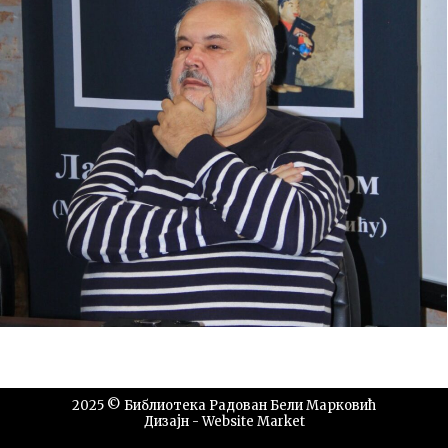
2025 © Библиотека Радован Бели Марковић
Дизајн -
Website Market