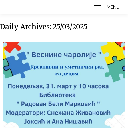
MENU
Daily Archives:
25/03/2025