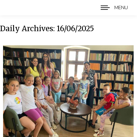
MENU
Daily Archives:
16/06/2025