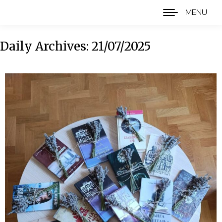
MENU
Daily Archives:
21/07/2025