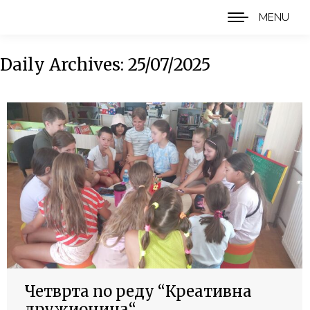
MENU
Daily Archives:
25/07/2025
Четврта по реду “Креативна
дружионица“