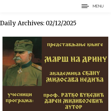
MENU
Daily Archives:
02/12/2025