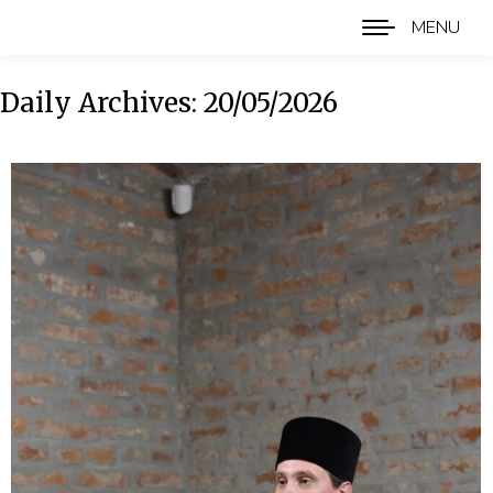
MENU
Daily Archives:
20/05/2026